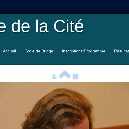
le
de la Cité
Accueil
Ecole de Bridge
Inscriptions/Programme
Résulta