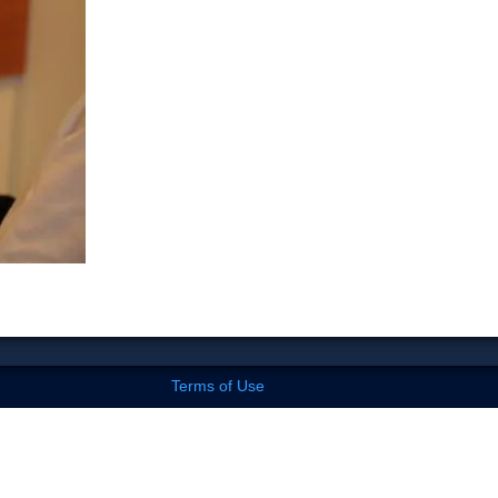
Terms of Use