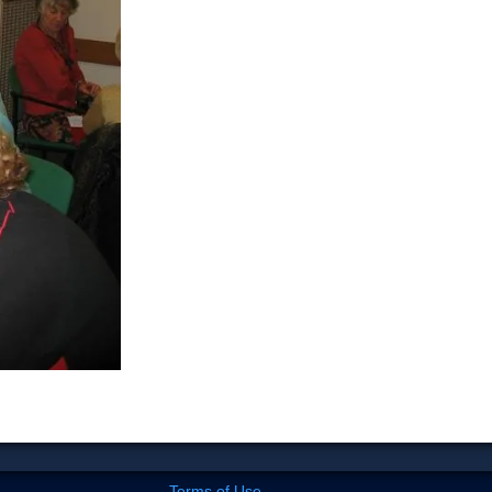
Terms of Use