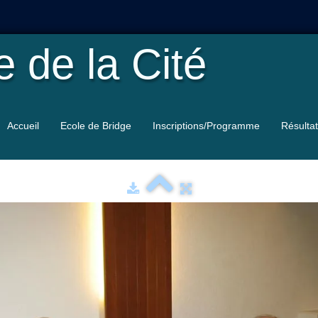
le
de la Cité
Accueil
Ecole de Bridge
Inscriptions/Programme
Résulta