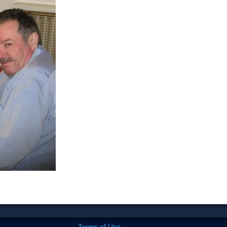
Terms of Use