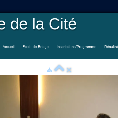
le
de la Cité
Accueil
Ecole de Bridge
Inscriptions/Programme
Résulta