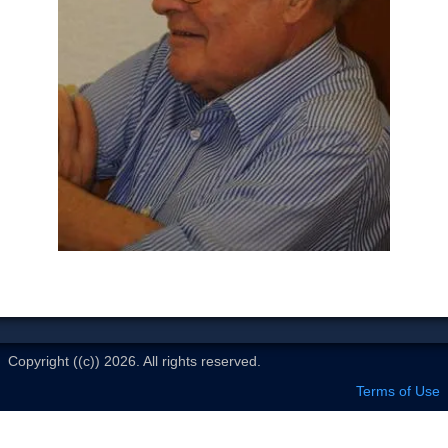
Le Club
Copyright ((c)) 2026. All rights reserved.
Terms of Use