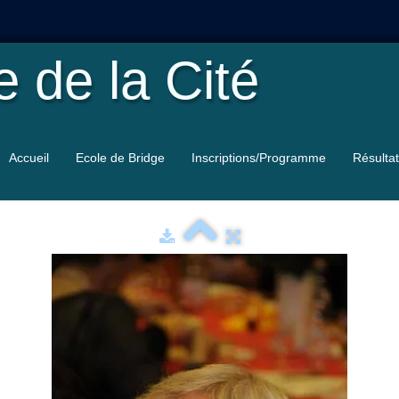
le
de la Cité
Accueil
Ecole de Bridge
Inscriptions/Programme
Résulta