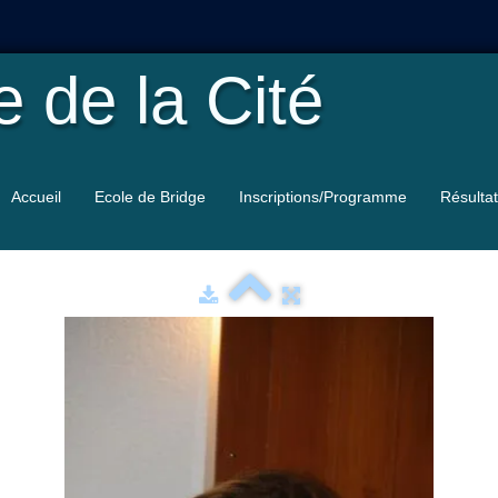
le
de la Cité
Accueil
Ecole de Bridge
Inscriptions/Programme
Résulta