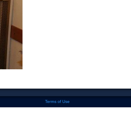
Terms of Use