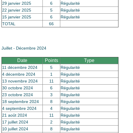
29 janvier 2025
6
Régularité
22 janvier 2025
5
Régularité
15 janvier 2025
6
Régularité
TOTAL
66
Juillet - Décembre 2024
Date
Points
Type
11 décembre 2024
5
Régularité
4 décembre 2024
1
Régularité
13 novembre 2024
11
Régularité
30 octobre 2024
6
Régularité
23 octobre 2024
3
Régularité
18 septembre 2024
8
Régularité
4 septembre 2024
4
Régularité
21 août 2024
11
Régularité
17 juillet 2024
2
Régularité
10 juillet 2024
8
Régularité