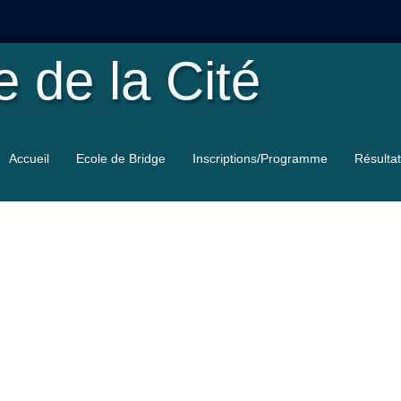
le
de la Cité
Accueil
Ecole de Bridge
Inscriptions/Programme
Résulta