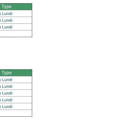
Type
u Lundi
u Lundi
u Lundi
Type
u Lundi
u Lundi
u Lundi
u Lundi
u Lundi