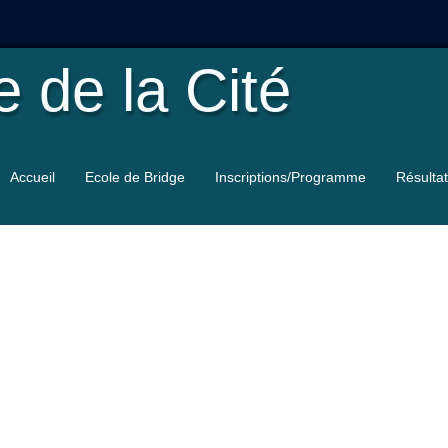
le
de la Cité
Accueil
Ecole de Bridge
Inscriptions/Programme
Résulta