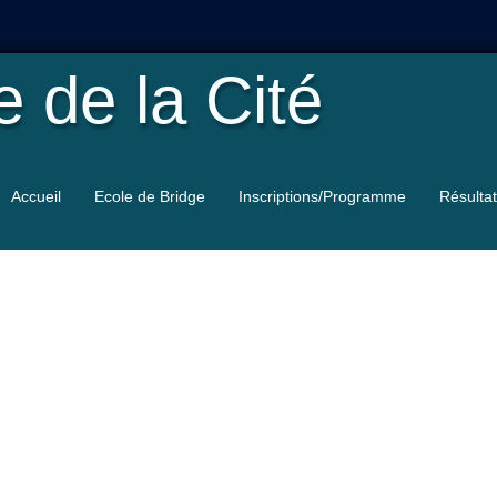
le
de la Cité
Accueil
Ecole de Bridge
Inscriptions/Programme
Résulta