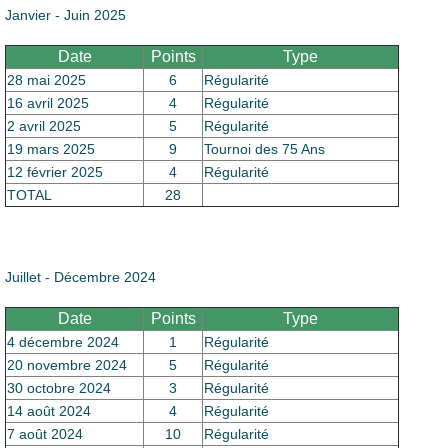
Janvier - Juin 2025
Date
Points
Type
28 mai 2025
6
Régularité
16 avril 2025
4
Régularité
2 avril 2025
5
Régularité
19 mars 2025
9
Tournoi des 75 Ans
12 février 2025
4
Régularité
TOTAL
28
Juillet - Décembre 2024
Date
Points
Type
4 décembre 2024
1
Régularité
20 novembre 2024
5
Régularité
30 octobre 2024
3
Régularité
14 août 2024
4
Régularité
7 août 2024
10
Régularité