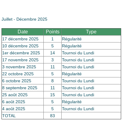
Juillet - Décembre 2025
Date
Points
Type
17 décembre 2025
1
Régularité
10 décembre 2025
5
Régularité
1er décembre 2025
14
Tournoi du Lundi
17 novembre 2025
3
Tournoi du Lundi
3 novembre 2025
11
Tournoi du Lundi
22 octobre 2025
5
Régularité
6 octobre 2025
8
Tournoi du Lundi
8 septembre 2025
11
Tournoi du Lundi
25 août 2025
15
Tournoi du Lundi
6 août 2025
5
Régularité
4 août 2025
5
Tournoi du Lundi
TOTAL
83