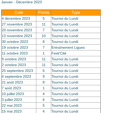
Janvier - Décembre 2023
Date
Points
Type
4 décembre 2023
5
Tournoi du Lundi
27 novembre 2023
11
Tournoi du Lundi
20 novembre 2023
7
Tournoi du Lundi
13 novembre 2023
10
Tournoi du Lundi
30 octobre 2023
8
Tournoi du Lundi
19 octobre 2023
7
Entraînement Ligues
11 octobre 2023
1
Festi'Cité
9 octobre 2023
11
Tournoi du Lundi
2 octobre 2023
11
Tournoi du Lundi
25 septembre 2023
6
Tournoi du Lundi
4 septembre 2023
9
Tournoi du Lundi
21 août 2023
8
Tournoi du Lundi
7 août 2023
1
Tournoi du Lundi
10 juillet 2023
4
Tournoi du Lundi
3 juillet 2023
6
Tournoi du Lundi
22 mai 2023
5
Tournoi du Lundi
15 mai 2023
4
Tournoi du Lundi