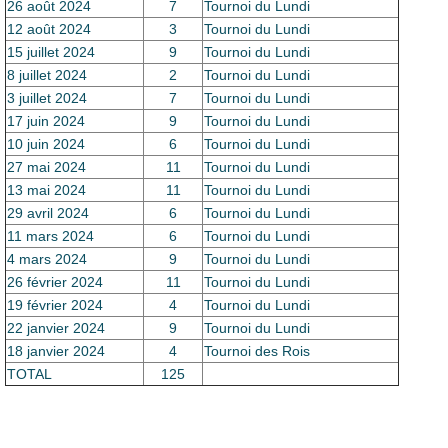
Le Club
26 août 2024
7
Tournoi du Lundi
12 août 2024
3
Tournoi du Lundi
15 juillet 2024
9
Tournoi du Lundi
8 juillet 2024
2
Tournoi du Lundi
3 juillet 2024
7
Tournoi du Lundi
17 juin 2024
9
Tournoi du Lundi
10 juin 2024
6
Tournoi du Lundi
27 mai 2024
11
Tournoi du Lundi
13 mai 2024
11
Tournoi du Lundi
29 avril 2024
6
Tournoi du Lundi
11 mars 2024
6
Tournoi du Lundi
4 mars 2024
9
Tournoi du Lundi
26 février 2024
11
Tournoi du Lundi
19 février 2024
4
Tournoi du Lundi
22 janvier 2024
9
Tournoi du Lundi
18 janvier 2024
4
Tournoi des Rois
TOTAL
125