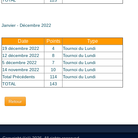
TOTAL
125
Janvier - Décembre 2022
Date
Points
Type
19 décembre 2022
4
Tournoi du Lundi
12 décembre 2022
8
Tournoi du Lundi
5 décembre 2022
7
Tournoi du Lundi
14 novembre 2022
10
Tournoi du Lundi
Total Précédents
114
Tournoi du Lundi
TOTAL
143
Retour