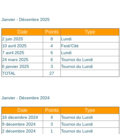
Le Club
Janvier - Décembre 2025
Date
Points
Type
2 juin 2025
8
Lundi
10 avril 2025
4
Festi'Cité
7 avril 2025
6
Lundi
24 mars 2025
6
Tournoi du Lundi
6 janvier 2025
3
Tournoi du Lundi
TOTAL
27
Janvier - Décembre 2024
Date
Points
Type
16 décembre 2024
4
Tournoi du Lundi
9 décembre 2024
3
Tournoi du Lundi
2 décembre 2024
1
Tournoi du Lundi