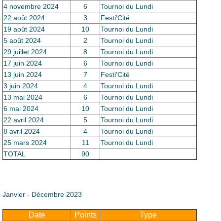
4 novembre 2024
6
Tournoi du Lundi
22 août 2024
3
Festi'Cité
19 août 2024
10
Tournoi du Lundi
5 août 2024
2
Tournoi du Lundi
29 juillet 2024
8
Tournoi du Lundi
17 juin 2024
6
Tournoi du Lundi
13 juin 2024
7
Festi'Cité
3 juin 2024
4
Tournoi du Lundi
13 mai 2024
6
Tournoi du Lundi
6 mai 2024
10
Tournoi du Lundi
22 avril 2024
5
Tournoi du Lundi
8 avril 2024
4
Tournoi du Lundi
25 mars 2024
11
Tournoi du Lundi
TOTAL
90
Janvier - Décembre 2023
Date
Points
Type