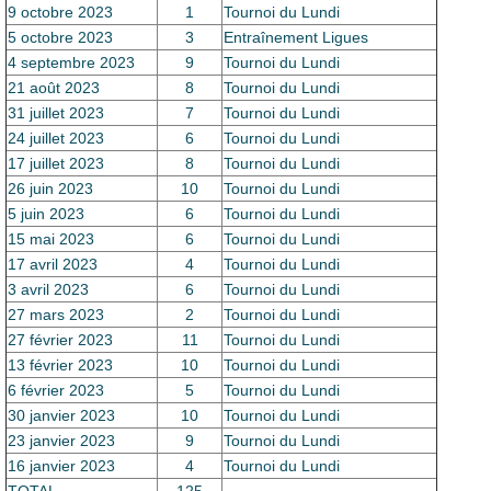
9 octobre 2023
1
Tournoi du Lundi
5 octobre 2023
3
Entraînement Ligues
4 septembre 2023
9
Tournoi du Lundi
21 août 2023
8
Tournoi du Lundi
31 juillet 2023
7
Tournoi du Lundi
24 juillet 2023
6
Tournoi du Lundi
17 juillet 2023
8
Tournoi du Lundi
26 juin 2023
10
Tournoi du Lundi
5 juin 2023
6
Tournoi du Lundi
15 mai 2023
6
Tournoi du Lundi
17 avril 2023
4
Tournoi du Lundi
3 avril 2023
6
Tournoi du Lundi
27 mars 2023
2
Tournoi du Lundi
27 février 2023
11
Tournoi du Lundi
13 février 2023
10
Tournoi du Lundi
6 février 2023
5
Tournoi du Lundi
30 janvier 2023
10
Tournoi du Lundi
23 janvier 2023
9
Tournoi du Lundi
16 janvier 2023
4
Tournoi du Lundi