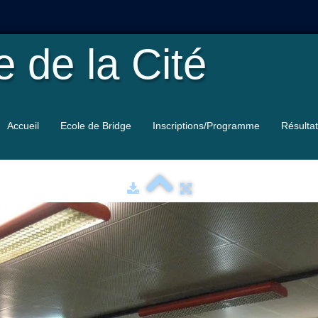
le
de la Cité
Accueil
Ecole de Bridge
Inscriptions/Programme
Résulta