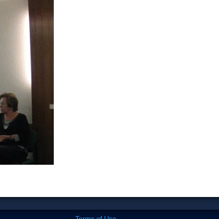
Terms of Use