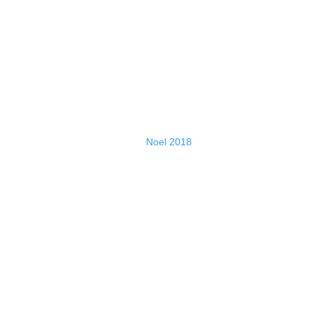
Noel 2018