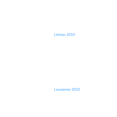
Léman 2010
Lausanne 2010