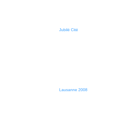
Jubilé Cité
Lausanne 2008