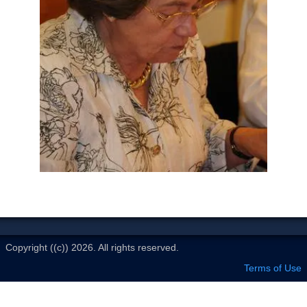
Le Club
Copyright ((c)) 2026. All rights reserved.
Terms of Use