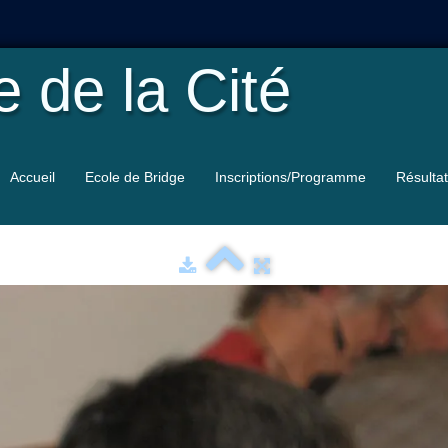
le
de la Cité
Accueil
Ecole de Bridge
Inscriptions/Programme
Résulta