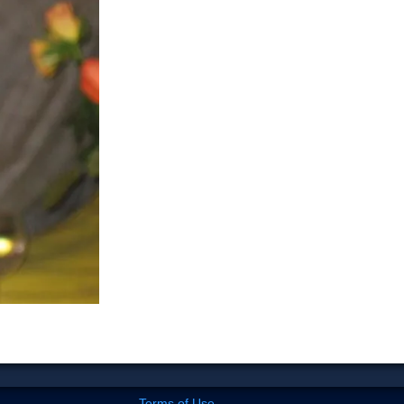
Terms of Use