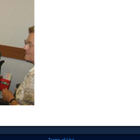
Terms of Use