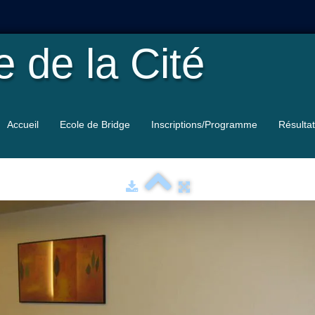
le
de la Cité
Accueil
Ecole de Bridge
Inscriptions/Programme
Résulta