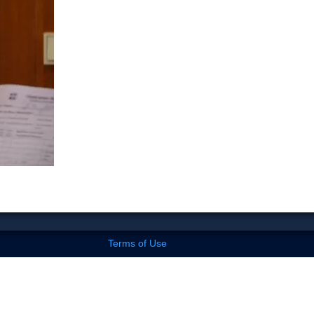
Terms of Use