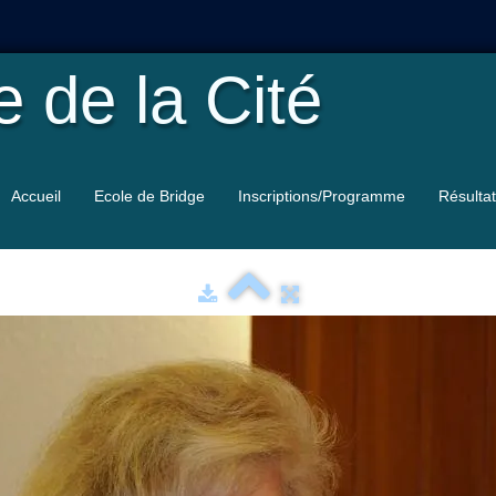
le
de la Cité
Accueil
Ecole de Bridge
Inscriptions/Programme
Résulta