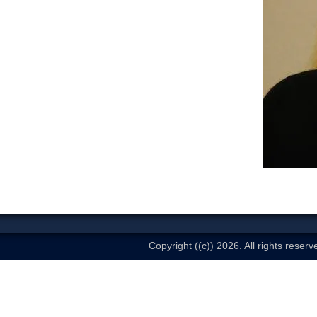
Copyright ((c)) 2026. All rights reserv