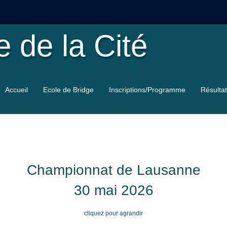
le
de la Cité
Accueil
Ecole de Bridge
Inscriptions/Programme
Résulta
Championnat de Lausanne
30 mai 2026
cliquez pour agrandir