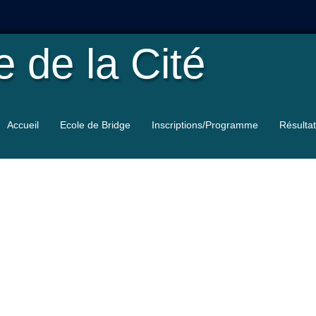
le
de la Cité
Accueil
Ecole de Bridge
Inscriptions/Programme
Résulta