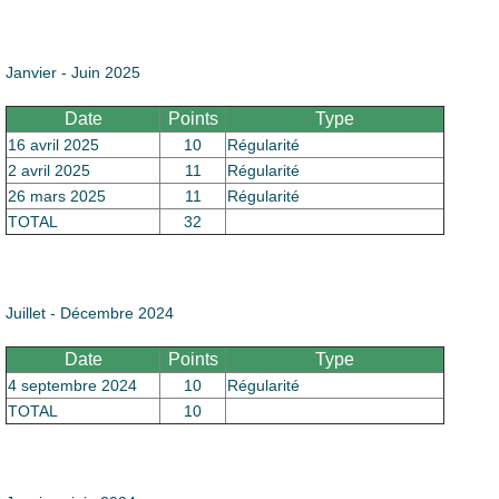
Le Club
Janvier - Juin 2025
Date
Points
Type
16 avril 2025
10
Régularité
2 avril 2025
11
Régularité
26 mars 2025
11
Régularité
TOTAL
32
Juillet - Décembre 2024
Date
Points
Type
4 septembre 2024
10
Régularité
TOTAL
10