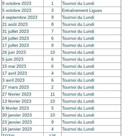
9 octobre 2023
1
Tournoi du Lundi
5 octobre 2023
3
Entraînement Ligues
4 septembre 2023
9
Tournoi du Lundi
21 août 2023
8
Tournoi du Lundi
31 juillet 2023
7
Tournoi du Lundi
24 juillet 2023
6
Tournoi du Lundi
17 juillet 2023
8
Tournoi du Lundi
26 juin 2023
10
Tournoi du Lundi
5 juin 2023
6
Tournoi du Lundi
15 mai 2023
6
Tournoi du Lundi
17 avril 2023
4
Tournoi du Lundi
3 avril 2023
6
Tournoi du Lundi
27 mars 2023
2
Tournoi du Lundi
27 février 2023
11
Tournoi du Lundi
13 février 2023
10
Tournoi du Lundi
6 février 2023
5
Tournoi du Lundi
30 janvier 2023
10
Tournoi du Lundi
23 janvier 2023
9
Tournoi du Lundi
16 janvier 2023
4
Tournoi du Lundi