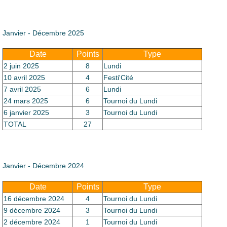
Le Club
Janvier - Décembre 2025
Date
Points
Type
2 juin 2025
8
Lundi
10 avril 2025
4
Festi'Cité
7 avril 2025
6
Lundi
24 mars 2025
6
Tournoi du Lundi
6 janvier 2025
3
Tournoi du Lundi
TOTAL
27
Janvier - Décembre 2024
Date
Points
Type
16 décembre 2024
4
Tournoi du Lundi
9 décembre 2024
3
Tournoi du Lundi
2 décembre 2024
1
Tournoi du Lundi