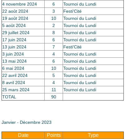
4 novembre 2024
6
Tournoi du Lundi
22 août 2024
3
Festi'Cité
19 août 2024
10
Tournoi du Lundi
5 août 2024
2
Tournoi du Lundi
29 juillet 2024
8
Tournoi du Lundi
17 juin 2024
6
Tournoi du Lundi
13 juin 2024
7
Festi'Cité
3 juin 2024
4
Tournoi du Lundi
13 mai 2024
6
Tournoi du Lundi
6 mai 2024
10
Tournoi du Lundi
22 avril 2024
5
Tournoi du Lundi
8 avril 2024
4
Tournoi du Lundi
25 mars 2024
11
Tournoi du Lundi
TOTAL
90
Janvier - Décembre 2023
Date
Points
Type