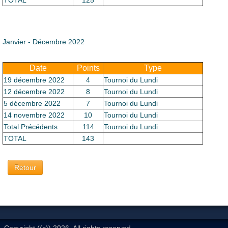
TOTAL
125
Janvier - Décembre 2022
Date
Points
Type
19 décembre 2022
4
Tournoi du Lundi
12 décembre 2022
8
Tournoi du Lundi
5 décembre 2022
7
Tournoi du Lundi
14 novembre 2022
10
Tournoi du Lundi
Total Précédents
114
Tournoi du Lundi
TOTAL
143
Retour