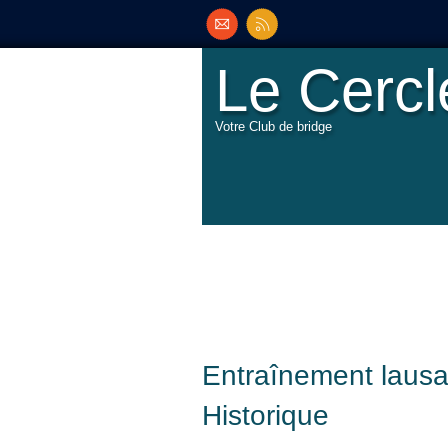
Le Cerc
Votre Club de bridge
Entraînement laus
Historique